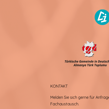
KONTAKT
Melden Sie sich gerne für Anfra
Fachaustausch.